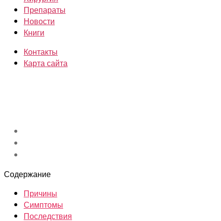
Препараты
Новости
Книги
Контакты
Карта сайта
Содержание
Причины
Симптомы
Последствия