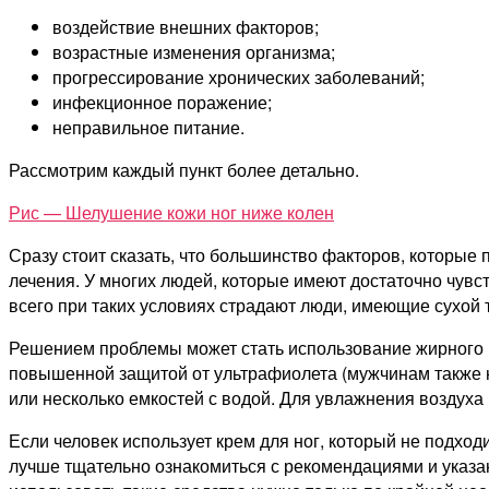
воздействие внешних факторов;
возрастные изменения организма;
прогрессирование хронических заболеваний;
инфекционное поражение;
неправильное питание.
Рассмотрим каждый пункт более детально.
Рис — Шелушение кожи ног ниже колен
Сразу стоит сказать, что большинство факторов, которые
лечения. У многих людей, которые имеют достаточно чувс
всего при таких условиях страдают люди, имеющие сухой 
Решением проблемы может стать использование жирного кре
повышенной защитой от ультрафиолета (мужчинам также н
или несколько емкостей с водой. Для увлажнения воздуха
Если человек использует крем для ног, который не подход
лучше тщательно ознакомиться с рекомендациями и указа