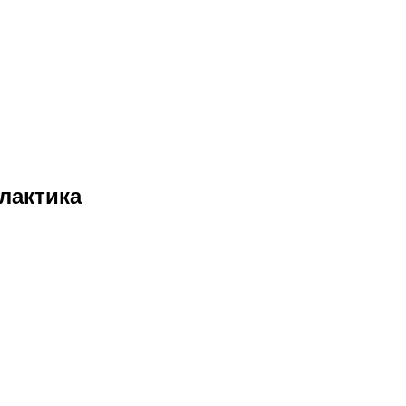
лактика