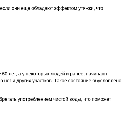
, если они еще обладают эффектом утяжки, что
50 лет, а у некоторых людей и ранее, начинают
 ног и других участков. Такое состояние обусловлено
брегать употреблением чистой воды, что поможет