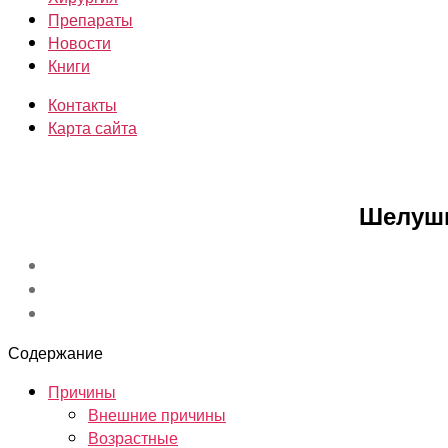
Препараты
Новости
Книги
Контакты
Карта сайта
Шелуши
Содержание
Причины
Внешние причины
Возрастные