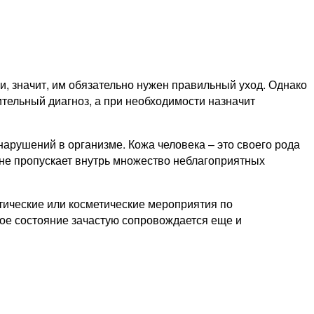
и, значит, им обязательно нужен правильный уход. Однако
ительный диагноз, а при необходимости назначит
нарушений в организме. Кожа человека – это своего рода
 не пропускает внутрь множество неблагоприятных
тические или косметические мероприятия по
акое состояние зачастую сопровождается еще и