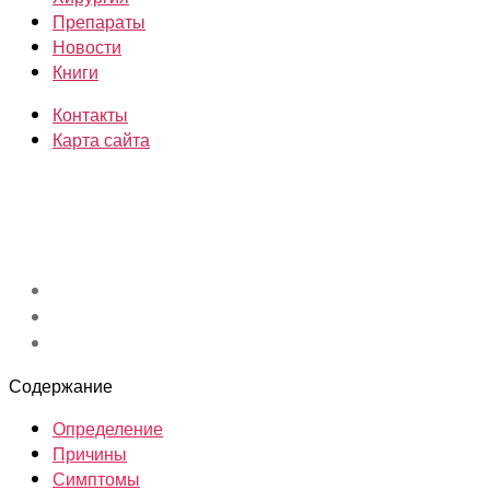
Препараты
Новости
Книги
Контакты
Карта сайта
Содержание
Определение
Причины
Симптомы