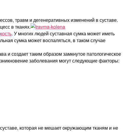
ессов, травм и дегенеративных изменений в суставе.
есс в тканях.
кость
. У многих людей суставная сумка может иметь
альная сумка может воспаляться, в таком случае
ава и создает таким образом замкнутое патологическое
озникновение заболевания могут следующие факторы:
 суставе, которая не мешает окружающим тканям и не