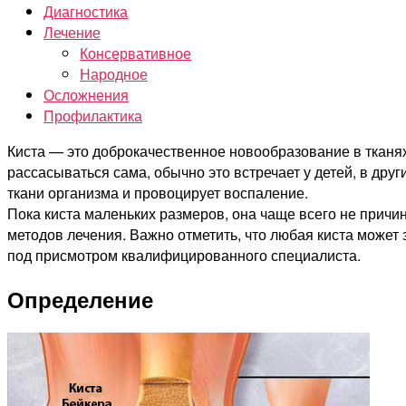
Диагностика
Лечение
Консервативное
Народное
Осложнения
Профилактика
Киста — это доброкачественное новообразование в тканя
рассасываться сама, обычно это встречает у детей, в друг
ткани организма и провоцирует воспаление.
Пока киста маленьких размеров, она чаще всего не причи
методов лечения. Важно отметить, что любая киста может 
под присмотром квалифицированного специалиста.
Определение