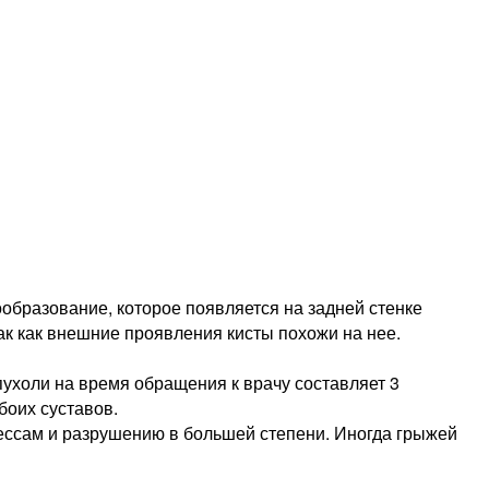
образование, которое появляется на задней стенке
ак как внешние проявления кисты похожи на нее.
пухоли на время обращения к врачу составляет 3
боих суставов.
ессам и разрушению в большей степени. Иногда грыжей