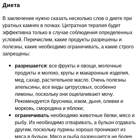
Диета
В заключение нужно сказать несколько слов о диете при
уратных камнях в почках. Цитратная терапия будет
эффективна только в случае соблюдения определенных
условий. Перечислим, какие продукты разрешены и
полезны, какие необходимо ограничивать, а какие строго
запрещены:
разрешается
: все фрукты и овощи, молочные
продукты и молоко, крупы и макаронные изделия,
мед, сахар, растительное масло. Очень полезны
апельсины, все виды цитрусовых, особенно
лимоны, поскольку они ощелачивают мочу.
Рекомендуется брусника, изюм, дыня, оливки и
морковь, смородина и яблоки;
ограничивать
необходимо животные белки, мясо и
рыбу. Их необходимо отваривать, а бульон отдавать
другим, поскольку пурины хорошо проникают из
мяса в бульон. Мясо и рыба разрешается не более