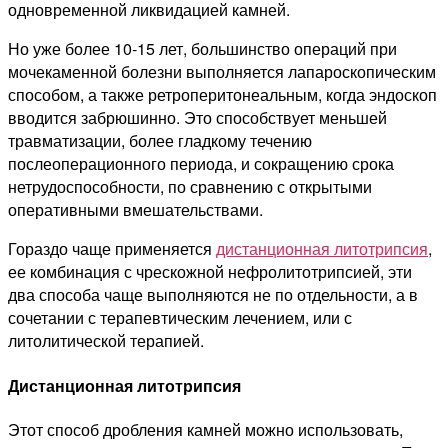
одновременной ликвидацией камней.
Но уже более 10-15 лет, большинство операций при
мочекаменной болезни выполняется лапароскопическим
способом, а также ретроперитонеальным, когда эндоскоп
вводится забрюшинно. Это способствует меньшей
травматизации, более гладкому течению
послеоперационного периода, и сокращению срока
нетрудоспособности, по сравнению с открытыми
оперативными вмешательствами.
Гораздо чаще применяется
дистанционная литотрипсия
,
ее комбинация с чрескожной нефролитотрипсией, эти
два способа чаще выполняются не по отдельности, а в
сочетании с терапевтическим лечением, или с
литолитической терапией.
Дистанционная литотрипсия
Этот способ дробления камней можно использовать,