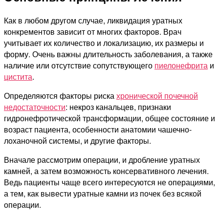
Как в любом другом случае, ликвидация уратных
конкрементов зависит от многих факторов. Врач
учитывает их количество и локализацию, их размеры и
форму. Очень важны длительность заболевания, а также
наличие или отсутствие сопутствующего
пиелонефрита
и
цистита
.
Определяются факторы риска
хронической почечной
недостаточности
: некроз канальцев, признаки
гидронефротической трансформации, общее состояние и
возраст пациента, особенности анатомии чашечно-
лоханочной системы, и другие факторы.
Вначале рассмотрим операции, и дробление уратных
камней, а затем возможность консервативного лечения.
Ведь пациенты чаще всего интересуются не операциями,
а тем, как вывести уратные камни из почек без всякой
операции.