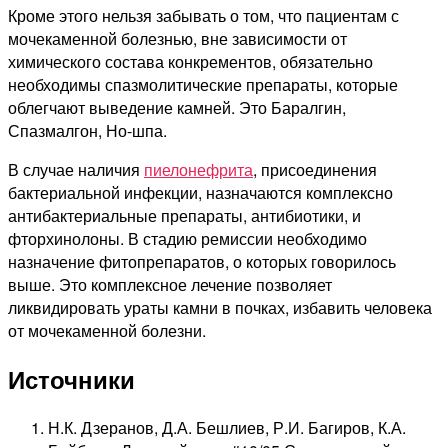
Кроме этого нельзя забывать о том, что пациентам с
мочекаменной болезнью, вне зависимости от
химического состава конкрементов, обязательно
необходимы спазмолитические препараты, которые
облегчают выведение камней. Это Баралгин,
Спазмалгон, Но-шпа.
В случае наличия
пиелонефрита
, присоединения
бактериальной инфекции, назначаются комплексно
антибактериальные препараты, антибиотики, и
фторхинолоны. В стадию ремиссии необходимо
назначение фитопрепаратов, о которых говорилось
выше. Это комплексное лечение позволяет
ликвидировать ураты камни в почках, избавить человека
от мочекаменной болезни.
Источники
Н.К. Дзеранов, Д.А. Бешлиев, Р.И. Багиров, К.А.