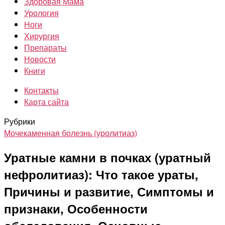
Здоровая Мама
Урология
Ноги
Хирургия
Препараты
Новости
Книги
Контакты
Карта сайта
Рубрики
Мочекаменная болезнь (уролитиаз)
Уратные камни в почках (уратный
нефролитиаз): Что такое ураты,
Причины и развитие, Симптомы и
признаки, Особенности