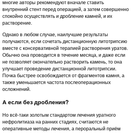
многие авторы рекомендуют вначале ставить
внутренний стент перед операцией, а затем совершенно
спокойно осуществлять и дробление камней, и их
растворение.
Однако в любом случае, наилучшие результаты
получаются, если сочетать дистанционную литотрипсию
вместе с консервативной терапией растворения уратов.
Обычно она проводится в течение месяца, и даже если
не позволяет окончательно растворить камень, то она
улучшает проведение дистанционной литотрипсии.
Почка быстрее освобождается от фрагментов камня, а
также уменьшается частота послеоперационных
осложнений.
А если без дробления?
Но всё-таки золотым стандартом лечения уратного
нефролитиаза на ранних стадиях, считаются не
оперативные методы лечения, а пероральный приём