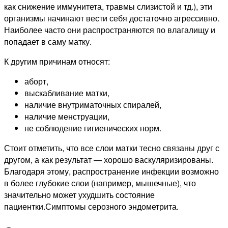
как снижение иммунитета, травмы слизистой и тд.), эти
организмы начинают вести себя достаточно агрессивно.
Наиболее часто они распространяются по влагалищу и
попадает в саму матку.
К другим причинам относят:
аборт,
выскабливание матки,
наличие внутриматочных спиралей,
наличие менструации,
не соблюдение гигиенических норм.
Стоит отметить, что все слои матки тесно связаны друг с
другом, а как результат — хорошо васкуляризированы.
Благодаря этому, распространение инфекции возможно
в более глубокие слои (например, мышечные), что
значительно может ухудшить состояние
пациентки.Симптомы серозного эндометрита.