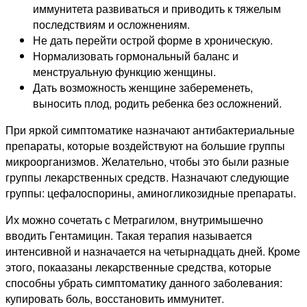
иммунитета развиваться и приводить к тяжелым
последствиям и осложнениям.
Не дать перейти острой форме в хроническую.
Нормализовать гормональный баланс и
менструальную функцию женщины.
Дать возможность женщине забеременеть,
выносить плод, родить ребенка без осложнений.
При яркой симптоматике назначают антибактериальные
препараты, которые воздействуют на большие группы
микроорганизмов. Желательно, чтобы это были разные
группы лекарственных средств. Назначают следующие
группы: цефалоспорины, аминогликозидные препараты.
Их можно сочетать с Метрагилом, внутримышечно
вводить Гентамицин. Такая терапия называется
интенсивной и назначается на четырнадцать дней. Кроме
этого, покаазаны лекарственные средства, которые
способны убрать симптоматику данного заболевания:
купировать боль, восстановить иммунитет.