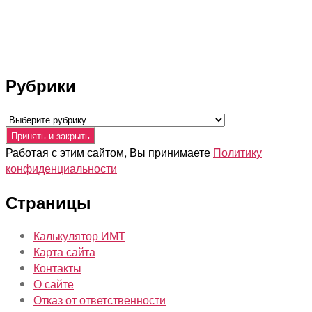
Рубрики
Рубрики
Работая с этим сайтом, Вы принимаете
Политику
конфиденциальности
Страницы
Калькулятор ИМТ
Карта сайта
Контакты
О сайте
Отказ от ответственности