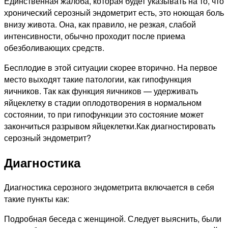
Единственная жалоба, которая будет указывать на то, что
хронический серозный эндометрит есть, это ноющая боль
внизу живота. Она, как правило, не резкая, слабой
интенсивности, обычно проходит после приема
обезболивающих средств.
Бесплодие в этой ситуации скорее вторично. На первое
место выходят такие патологии, как гипофункция
яичников. Так как функция яичников — удерживать
яйцеклетку в стадии оплодотворения в нормальном
состоянии, то при гипофункции это состояние может
закончиться разрывом яйцеклетки.Как диагностировать
серозный эндометрит?
Диагностика
Диагностика серозного эндометрита включается в себя
такие пункты как:
Подробная беседа с женщиной. Следует выяснить, были