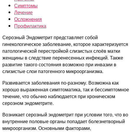
Симптомы
Лечение
Осложнения
Профилактика
Серозный Эндометрит представляет собой
гинекологическое заболевание, которое характеризуется
патологической перестройкой слизистых слоёв матки
женщины в следствие перенесенных инфекций. Также
развитие такого состояния возможно при инвазии в
слизистые слои патогенного микроорганизма.
Развивается заболевания по-разному. Возможна как
хорошо выраженная симптоматика, так и бессимптомное
течение, что обычно наблюдается при хроническом
серозном эндометрите.
Возникает серозный эндометрит при условии того, что во
внутренние половые органы попадает болезнетворный
микроорганизм. Основными факторами,