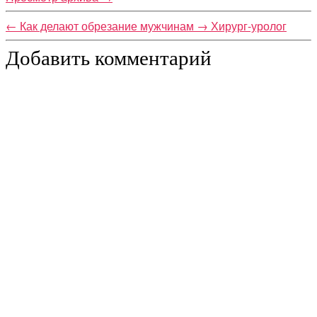
←
Как делают обрезание мужчинам
→
Хирург-уролог
Добавить комментарий