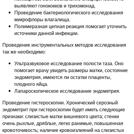
выявляют гонококков и трихомонад.
Проведение бактериологического исследования
микрофлоры влагалища.
Полимеразная цепная реакция помогает уточнить
источники данной инфекции.
Проведение инструментальных методов исследования
так же необходимо:
Ультразвуковое исследование полости таза. Оно
помогает врачу увидеть размеры матки, состояние
эндометрия, имеются ли остатки плаценты,
плодного яйца.
Лапароскопическое исследование эндометрия.
Проведение гистероскопии. Хронический серозный
эндометрит при гистероскопии будет иметь следующие
признаки: слизистые матки вишневого цвета; стенки
очень рыхлые, дряблые, легко ранимые, повышенная
кровоточивость; наличие кровоизлияний на слизистых