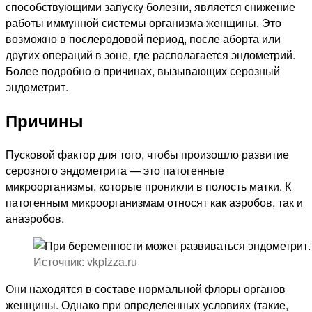
способствующими запуску болезни, является снижение
работы иммунной системы организма женщины. Это
возможно в послеродовой период, после аборта или
других операций в зоне, где располагается эндометрий.
Более подробно о причинах, вызывающих серозный
эндометрит.
Причины
Пусковой фактор для того, чтобы произошло развитие
серозного эндометрита — это патогенные
микроорганизмы, которые проникли в полость матки. К
патогенным микроорганизмам относят как аэробов, так и
анаэробов.
Источник: vkpizza.ru
Они находятся в составе нормальной флоры органов
женщины. Однако при определенных условиях (такие,