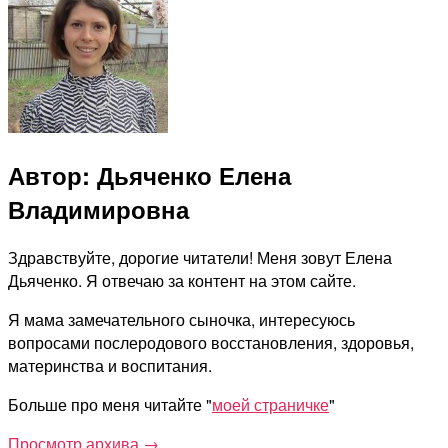
Автор: Дьяченко Елена
Владимировна
Здравствуйте, дорогие читатели! Меня зовут Елена
Дьяченко. Я отвечаю за контент на этом сайте.
Я мама замечательного сыночка, интересуюсь
вопросами послеродового восстановления, здоровья,
материнства и воспитания.
Больше про меня читайте "
моей страничке
"
Просмотр архива
→