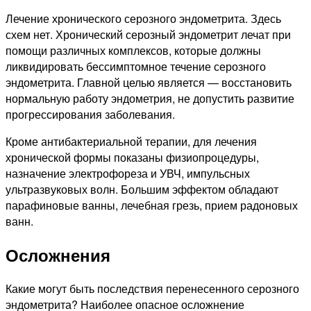
Лечение хронического серозного эндометрита. Здесь
схем нет. Хронический серозный эндометрит лечат при
помощи различных комплексов, которые должны
ликвидировать бессимптомное течение серозного
эндометрита. Главной целью является — восстановить
нормальную работу эндометрия, не допустить развитие
прогрессирования заболевания.
Кроме антибактериальной терапии, для лечения
хронической формы показаны физиопроцедуры,
назначение электрофореза и УВЧ, импульсных
ультразвуковых волн. Большим эффектом обладают
парафиновые ванны, лечебная грезь, прием радоновых
ванн.
Осложнения
Какие могут быть последствия перенесенного серозного
эндометрита? Наиболее опасное осложнение