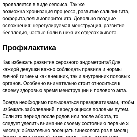
проявляется в виде сепсиса. Так же
возможна хронизация процесса, развитие сальпингита,
оофорита,пельвиоперитонита. Довольно поздние
осложнения: нерегулируемая менструация, развитие
бесплодия, частые боли в нижних отделах живота.
Профилактика
Как избежать развития серозного эндометрита?Для
каждой девушки важно соблюдать правила и нормы
личной гигиены как внешних, так и внутренних половых
органов. Особенно внимательно стоит относиться к
своему здоровью время менструации и полового акта.
Всегда необходимо пользоваться презервативами, чтобы
избежать заболеваний, передающихся половым путем.
Если это период после родов или после аборта, то
следует уделить внимание своему состоянию первые 3
месяца: обязательно посещать гинеколога раз в месяц