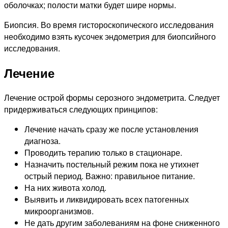
оболочках; полости матки будет шире нормы.
Биопсия. Во время гистороскопического исследования
необходимо взять кусочек эндометрия для биопсийного
исследования.
Лечение
Лечение острой формы серозного эндометрита. Следует
придерживаться следующих принципов:
Лечение начать сразу же после установления
диагноза.
Проводить терапию только в стационаре.
Назначить постельный режим пока не утихнет
острый период. Важно: правильное питание.
На них живота холод.
Выявить и ликвидировать всех патогенных
микроорганизмов.
Не дать другим заболеваниям на фоне сниженного