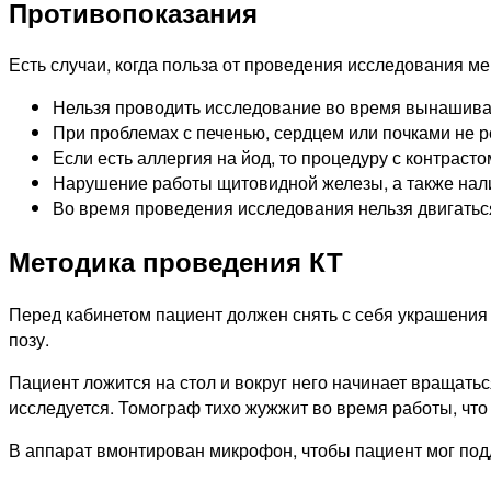
Противопоказания
Есть случаи, когда польза от проведения исследования ме
Нельзя проводить исследование во время вынашиван
При проблемах с печенью, сердцем или почками не р
Если есть аллергия на йод, то процедуру с контрасто
Нарушение работы щитовидной железы, а также нали
Во время проведения исследования нельзя двигатьс
Методика проведения КТ
Перед кабинетом пациент должен снять с себя украшения 
позу.
Пациент ложится на стол и вокруг него начинает вращатьс
исследуется. Томограф тихо жужжит во время работы, что
В аппарат вмонтирован микрофон, чтобы пациент мог подд