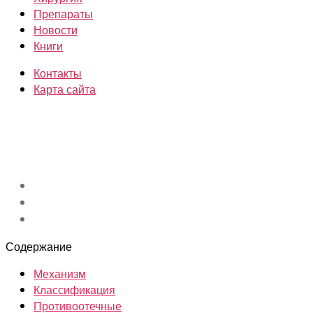
Препараты
Новости
Книги
Контакты
Карта сайта
Содержание
Механизм
Классификация
Противоотечные