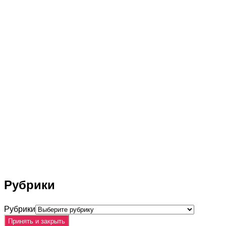
Рубрики
Рубрики