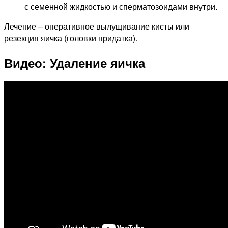
с семенной жидкостью и сперматозоидами внутри.
Лечение – оперативное вылущивание кисты или
резекция яичка (головки придатка).
Видео: Удаление яичка