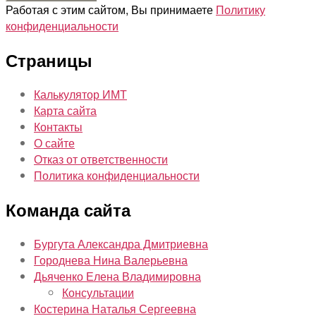
Работая с этим сайтом, Вы принимаете
Политику
конфиденциальности
Страницы
Калькулятор ИМТ
Карта сайта
Контакты
О сайте
Отказ от ответственности
Политика конфиденциальности
Команда сайта
Бургута Александра Дмитриевна
Городнева Нина Валерьевна
Дьяченко Елена Владимировна
Консультации
Костерина Наталья Сергеевна