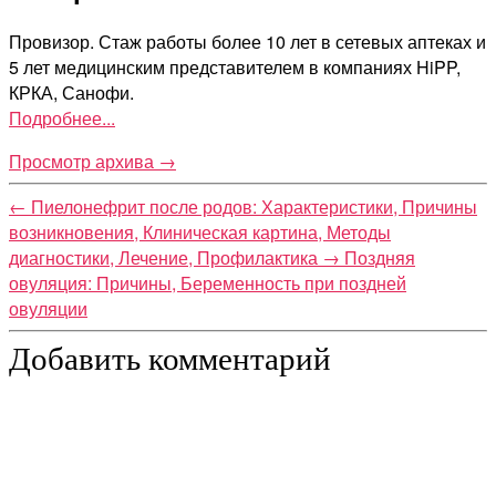
Провизор. Стаж работы более 10 лет в сетевых аптеках и
5 лет медицинским представителем в компаниях HiPP,
КРКА, Санофи.
Подробнее...
Просмотр архива
→
←
Пиелонефрит после родов: Характеристики, Причины
возникновения, Клиническая картина, Методы
диагностики, Лечение, Профилактика
→
Поздняя
овуляция: Причины, Беременность при поздней
овуляции
Добавить комментарий