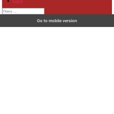
Книги
Go to mobile version