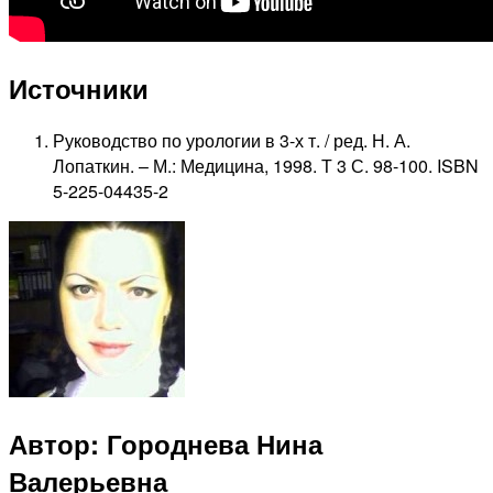
Источники
Руководство по урологии в 3-х т. / ред. Н. А.
Лопаткин. – М.: Медицина, 1998. Т 3 С. 98-100. ISBN
5-225-04435-2
Автор: Городнева Нина
Валерьевна