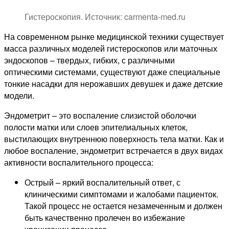
Гистероскопия. Источник: carmenta-med.ru
На современном рынке медицинской техники существует
масса различных моделей гистероскопов или маточных
эндоскопов – твердых, гибких, с различными
оптическими системами, существуют даже специальные
тонкие насадки для нерожавших девушек и даже детские
модели.
Эндометрит – это воспаление слизистой оболочки
полости матки или слоев эпителиальных клеток,
выстилающих внутреннюю поверхность тела матки. Как и
любое воспаление, эндометрит встречается в двух видах
активности воспалительного процесса:
Острый – яркий воспалительный ответ, с
клиническими симптомами и жалобами пациенток.
Такой процесс не остается незамеченным и должен
быть качественно пролечен во избежание