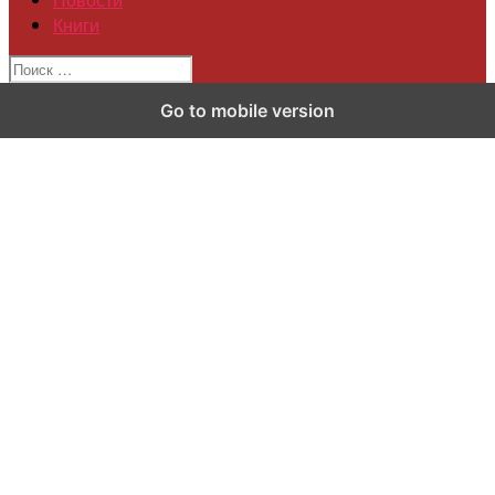
Книги
Go to mobile version