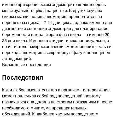
именно при хроническом эндометрите является день
менструального цикла пациентки. В других случаях
(миома матки, полип эндометрия) предпочтительна
первая фаза цикла – 7-11 дни цикла, однако именно для
диагностики состояния эндометрия для планирования
беременности важна вторая фаза цикла – а именно 20-
25 дни цикла. Именно в эти дни гинеколог визуально, а
врач-гистолог микроскопически сможет оценить, есть ли
переход эндометрия в секреторную фазу и полноценен
ли эндометрий.
Возможные последствия
Последствия
Как и любое вмешательство в организм, гистероскопия
может повлечь за собой ряд последствий, поэтому
назначаться она должна по строгим показаниям и после
необходимого минимума предварительных
обследований. К наиболее частым последствиям