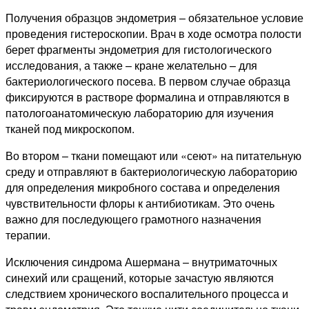
Получения образцов эндометрия – обязательное условие
проведения гистероскопии. Врач в ходе осмотра полости
берет фрагменты эндометрия для гистологического
исследования, а также – кране желательно – для
бактериологического посева. В первом случае образца
фиксируются в растворе формалина и отправляются в
патологоанатомическую лабораторию для изучения
тканей под микроскопом.
Во втором – ткани помещают или «сеют» на питательную
среду и отправляют в бактериологическую лабораторию
для определения микробного состава и определения
чувствительности флоры к антибиотикам. Это очень
важно для последующего грамотного назначения
терапии.
Исключения синдрома Ашермана – внутриматочных
синехий или сращений, которые зачастую являются
следствием хронического воспалительного процесса и