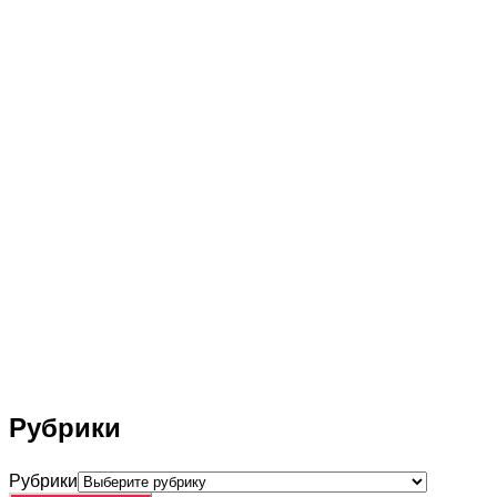
Рубрики
Рубрики