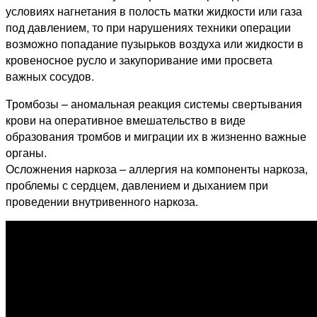
условиях нагнетания в полость матки жидкости или газа
под давлением, то при нарушениях техники операции
возможно попадание пузырьков воздуха или жидкости в
кровеносное русло и закупоривание ими просвета
важных сосудов.
Тромбозы – аномальная реакция системы свертывания
крови на оперативное вмешательство в виде
образования тромбов и миграции их в жизненно важные
органы.
Осложнения наркоза – аллергия на компоненты наркоза,
проблемы с сердцем, давлением и дыханием при
проведении внутривенного наркоза.