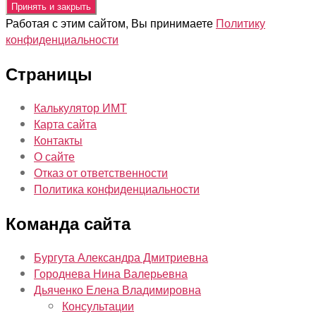
Работая с этим сайтом, Вы принимаете
Политику
конфиденциальности
Страницы
Калькулятор ИМТ
Карта сайта
Контакты
О сайте
Отказ от ответственности
Политика конфиденциальности
Команда сайта
Бургута Александра Дмитриевна
Городнева Нина Валерьевна
Дьяченко Елена Владимировна
Консультации