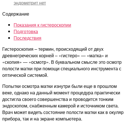
эндометрит
нет
Содержание
Показания к гистероскопии
Подготовка
Последствия
Гистероскопия – термин, происходящий от двух
древнегреческих корней – «гистеро» — «матка» и
«скопия» — «осмотр». В буквальном смысле это осмотр
полости матки при помощи специального инструмента с
оптической системой.
Попытки осмотра матки изнутри были еще в прошлом
веке, однако на данный момент процедура практически
достигла своего совершенства и проводится тонким
эндоскопом, снабженным камерой и источником света.
Врач может видеть состояние полости матки как в окуляр
прибора, так и на экране компьютера.