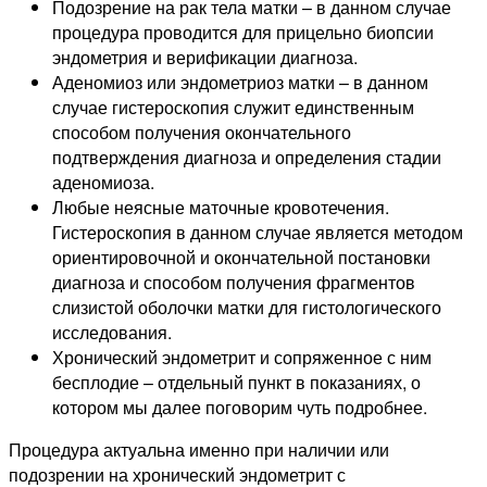
Подозрение на рак тела матки – в данном случае
процедура проводится для прицельно биопсии
эндометрия и верификации диагноза.
Аденомиоз или эндометриоз матки – в данном
случае гистероскопия служит единственным
способом получения окончательного
подтверждения диагноза и определения стадии
аденомиоза.
Любые неясные маточные кровотечения.
Гистероскопия в данном случае является методом
ориентировочной и окончательной постановки
диагноза и способом получения фрагментов
слизистой оболочки матки для гистологического
исследования.
Хронический эндометрит и сопряженное с ним
бесплодие – отдельный пункт в показаниях, о
котором мы далее поговорим чуть подробнее.
Процедура актуальна именно при наличии или
подозрении на хронический эндометрит с