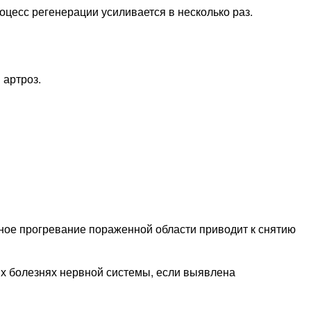
оцесс регенерации усиливается в несколько раз.
 артроз.
ное прогревание пораженной области приводит к снятию
их болезнях нервной системы, если выявлена