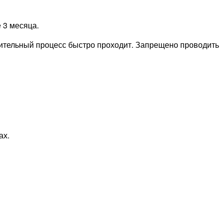
 3 месяца.
алительный процесс быстро проходит. Запрещено проводить
ах.