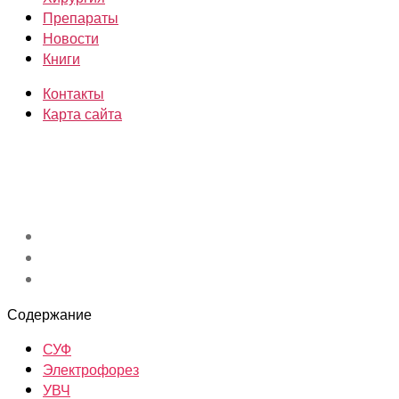
Препараты
Новости
Книги
Контакты
Карта сайта
Содержание
СУФ
Электрофорез
УВЧ