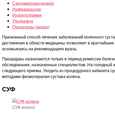
Сантиметроволновое
Инфракрасное
Индуктотермия
Ультразвук
Процедуры (видео)
Признанный способ лечения заболеваний коленного суста
достижения в области медицины позволяют в кратчайшие 
основываясь на рекомендациях врача.
Процедуры назначаются только в период ремиссии болезн
обследования, назначенные специалистом. На голодный же
следующего приема. Уходить из процедурного кабинета ср
методами физиотерапии сустава колена.
СУФ
СУФ колена