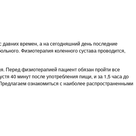
с давних времен, а на сегодняшний день последние
ольного. Физиотерапия коленного сустава проводится,
ия. Перед физиотерапией пациент обязан пройти все
тя 40 минут после употребления пищи, и за 1,5 часа до
. Предлагаем ознакомиться с наиболее распространенными