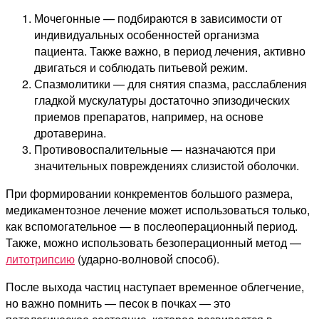
Мочегонные — подбираются в зависимости от
индивидуальных особенностей организма
пациента. Также важно, в период лечения, активно
двигаться и соблюдать питьевой режим.
Спазмолитики — для снятия спазма, расслабления
гладкой мускулатуры достаточно эпизодических
приемов препаратов, например, на основе
дротаверина.
Противовоспалительные — назначаются при
значительных повреждениях слизистой оболочки.
При формировании конкрементов большого размера,
медикаментозное лечение может использоваться только,
как вспомогательное — в послеоперационный период.
Также, можно использовать безоперационный метод —
литотрипсию
(ударно-волновой способ).
После выхода частиц наступает временное облегчение,
но важно помнить — песок в почках — это