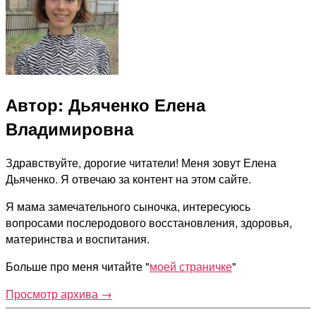
Автор: Дьяченко Елена
Владимировна
Здравствуйте, дорогие читатели! Меня зовут Елена
Дьяченко. Я отвечаю за контент на этом сайте.
Я мама замечательного сыночка, интересуюсь
вопросами послеродового восстановления, здоровья,
материнства и воспитания.
Больше про меня читайте "
моей страничке
"
Просмотр архива
→