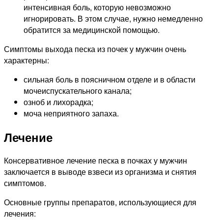
интенсивная боль, которую невозможно
игнорировать. В этом случае, нужно немедленно
обратится за медицинской помощью.
Симптомы выхода песка из почек у мужчин очень
характерны:
сильная боль в поясничном отделе и в области
мочеиспускательного канала;
озноб и лихорадка;
моча неприятного запаха.
Лечение
Консервативное лечение песка в почках у мужчин
заключается в выводе взвеси из организма и снятия
симптомов.
Основные группы препаратов, использующиеся для
лечения: