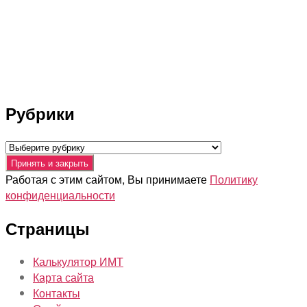
Рубрики
Рубрики
Работая с этим сайтом, Вы принимаете
Политику
конфиденциальности
Страницы
Калькулятор ИМТ
Карта сайта
Контакты