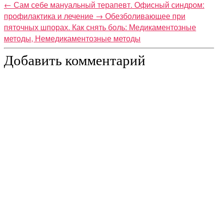
←
Сам себе мануальный терапевт. Офисный синдром:
профилактика и лечение
→
Обезболивающее при
пяточных шпорах. Как снять боль: Медикаментозные
методы, Немедикаментозные методы
Добавить комментарий