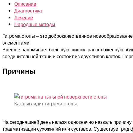
Описание
Диагностика
Лечение
Народные методы
Гигрома стопы – это доброкачественное новообразование
элементами.
Внешне напоминает большую шишку, расположенную вблиз
соединительной ткани и состоит из двух типов клеток. Пер
Причины
Как выглядит гигрома стопы.
На сегодняшней день нельзя однозначно назвать причину
травматизации сухожилий или суставов. Существует ряд 