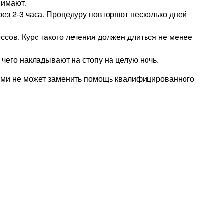
нимают.
ез 2-3 часа. Процедуру повторяют несколько дней
сов. Курс такого лечения должен длиться не менее
 чего накладывают на стопу на целую ночь.
вами не может заменить помощь квалифицированного