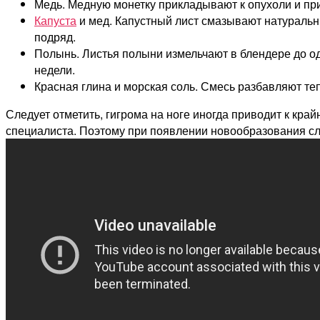
Медь. Медную монетку прикладывают к опухоли и при
Капуста
и мед. Капустный лист смазывают натуральн
подряд.
Полынь. Листья полыни измельчают в блендере до од
недели.
Красная глина и морская соль. Смесь разбавляют те
Следует отметить, гигрома на ноге иногда приводит к к
специалиста. Поэтому при появлении новообразования сл