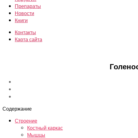
Препараты
Новости
Книги
Контакты
Карта сайта
Голенос
Содержание
Строение
Костный каркас
Мышцы