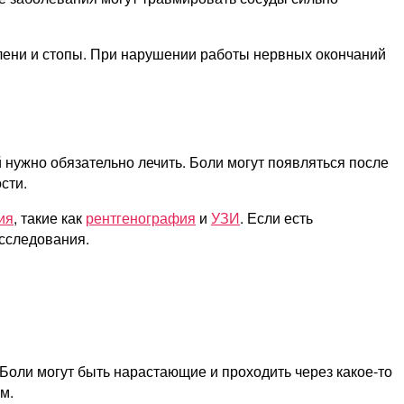
олени и стопы. При нарушении работы нервных окончаний
нужно обязательно лечить. Боли могут появляться после
сти.
ия
, такие как
рентгенография
и
УЗИ
. Если есть
сследования.
Боли могут быть нарастающие и проходить через какое-то
м.