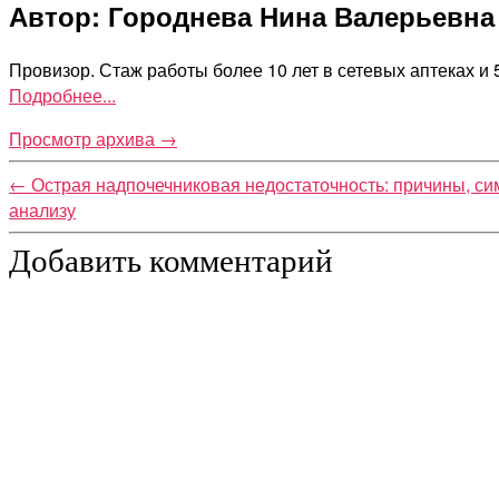
Автор: Городнева Нина Валерьевна
Провизор. Стаж работы более 10 лет в сетевых аптеках и
Подробнее...
Просмотр архива
→
←
Острая надпочечниковая недостаточность: причины, си
анализу
Добавить комментарий