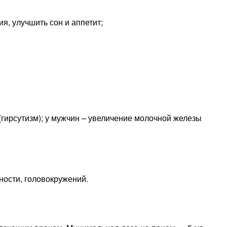
я, улучшить сон и аппетит;
(гирсутизм); у мужчин – увеличение молочной железы
ности, головокружений.