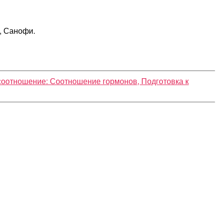
, Санофи.
оотношение: Соотношение гормонов, Подготовка к