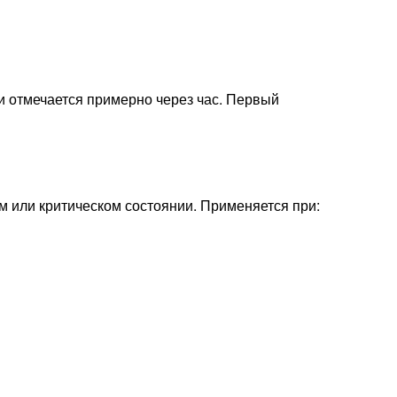
 отмечается примерно через час. Первый
м или критическом состоянии. Применяется при: