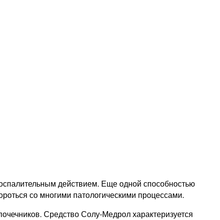
оспалительным действием. Еще одной способностью
ороться со многими патологическими процессами.
почечников. Средство Солу-Медрол характеризуется