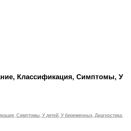
ание, Классификация, Симптомы, У
кация, Симптомы, У детей, У беременных, Диагностика,