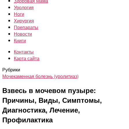
Здоровая Мама
Урология
Ноги
Хирургия
Препараты
Новости
Книги
Контакты
Карта сайта
Рубрики
Мочекаменная болезнь (уролитиаз)
Взвесь в мочевом пузыре:
Причины, Виды, Симптомы,
Диагностика, Лечение,
Профилактика