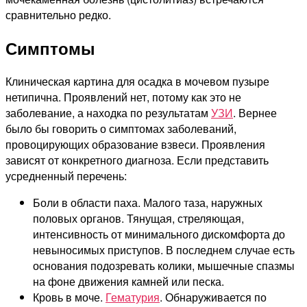
сравнительно редко.
Симптомы
Клиническая картина для осадка в мочевом пузыре
нетипична. Проявлений нет, потому как это не
заболевание, а находка по результатам
УЗИ
. Вернее
было бы говорить о симптомах заболеваний,
провоцирующих образование взвеси. Проявления
зависят от конкретного диагноза. Если представить
усредненный перечень:
Боли в области паха. Малого таза, наружных
половых органов. Тянущая, стреляющая,
интенсивность от минимального дискомфорта до
невыносимых приступов. В последнем случае есть
основания подозревать колики, мышечные спазмы
на фоне движения камней или песка.
Кровь в моче.
Гематурия
. Обнаруживается по