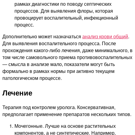
рамках диагностики по поводу септических
процессов. Для выявления флоры, которая
провоцирует воспалительный, инфекционный
процесс.
Дополнительно может назначаться
анализ крови общий
.
Для выявления воспалительного процесса. После
прохождения какого-либо лечения, даже минимального, в
том числе самовольного приема противовоспалительных
— смысла в анализе мало, показатели могут быть
формально в рамках нормы при активно текущем
патологическом процессе.
Лечение
Терапия под контролем уролога. Консервативная,
предполагает применение препаратов нескольких типов.
Мочегонные. Лучше на основе растительных
компонентов, а не синтетические. Например,