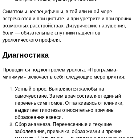
Симптомы неспецифичны, в той или иной мере
встречаются и при цистите, и при уретрите и при прочих
возможных расстройствах. Дизурические нарушения,
боли — обязательные спутники пациентов
урологического профиля.
Диагностика
Проводится под контролем уролога. «Программа-
минимум» включает в себя следующие мероприятия:
Устный опрос. Выявляются жалобы на
самочувствие. Затем врач составляет единый
перечень симптомов. Отталкиваясь от клиники,
выдвигает гипотезы относительно причины
образования взвеси.
Сбор анамнеза. Перенесенные и текущие
заболевания, привычки, образ жизни и прочие