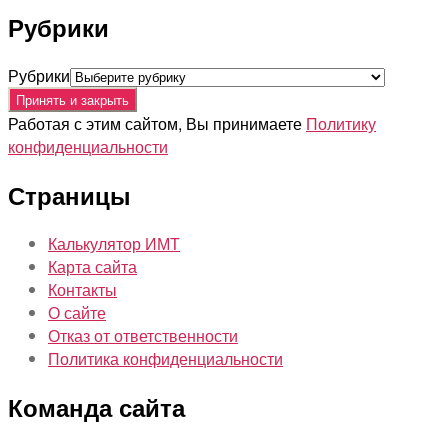
Рубрики
Рубрики
Работая с этим сайтом, Вы принимаете
Политику
конфиденциальности
Страницы
Калькулятор ИМТ
Карта сайта
Контакты
О сайте
Отказ от ответственности
Политика конфиденциальности
Команда сайта