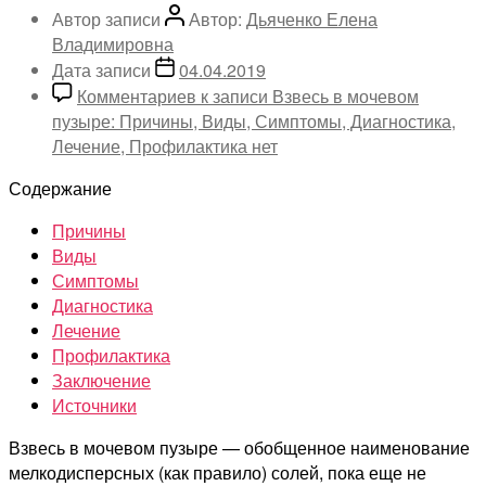
Автор записи
Автор:
Дьяченко Елена
Владимировна
Дата записи
04.04.2019
Комментариев
к записи Взвесь в мочевом
пузыре: Причины, Виды, Симптомы, Диагностика,
Лечение, Профилактика
нет
Содержание
Причины
Виды
Симптомы
Диагностика
Лечение
Профилактика
Заключение
Источники
Взвесь в мочевом пузыре — обобщенное наименование
мелкодисперсных (как правило) солей, пока еще не