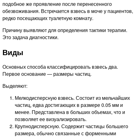
подобное же проявление после перенесенного
обезвоживания. Встречается взвесь в моче у пациентов,
редко посещающих туалетную комнату.
Причину выявляют для определения тактики терапии.
Это задача диагностики.
Виды
Основных способа классифицировать взвесь два.
Первое основание — размеры частиц.
Выделяют:
Мелкодисперсную взвесь. Состоит из мельчайших
частиц, едва достигающих в размере 0.05 мм и
менее. Представлена в больших объемах, что и
позволяет ее визуализировать.
Крупнодисперсную. Содержит частицы большего
размера, обычно связанные с форменными