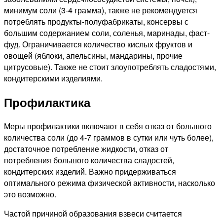
минимум соли (3-4 грамма), также не рекомендуется
потреблять продукты-полуфабрикаты, консервы с
большим содержанием соли, соленья, маринады, фаст-
фуд. Ограничивается количество кислых фруктов и
овощей (яблоки, апельсины, мандарины, прочие
цитрусовые). Также не стоит злоупотреблять сладостями,
кондитерскими изделиями.
Профилактика
Меры профилактики включают в себя отказ от большого
количества соли (до 4-7 граммов в сутки или чуть более),
достаточное потребление жидкости, отказ от
потребления большого количества сладостей,
кондитерских изделий. Важно придерживаться
оптимального режима физической активности, насколько
это возможно.
Частой причиной образования взвеси считается