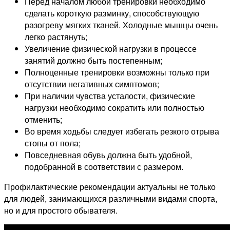
Перед началом любой тренировки необходимо
сделать короткую разминку, способствующую
разогреву мягких тканей. Холодные мышцы очень
легко растянуть;
Увеличение физической нагрузки в процессе
занятий должно быть постепенным;
Полноценные тренировки возможны только при
отсутствии негативных симптомов;
При наличии чувства усталости, физические
нагрузки необходимо сократить или полностью
отменить;
Во время ходьбы следует избегать резкого отрыва
стопы от пола;
Повседневная обувь должна быть удобной,
подобранной в соответствии с размером.
Профилактические рекомендации актуальны не только
для людей, занимающихся различными видами спорта,
но и для простого обывателя.