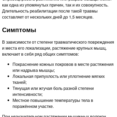
как одна из упомянутых причин, так и их совокупность.
Длительность реабилитации после такой травмы
составляет от нескольких дней до 1,5 месяцев.
Симптомы
В зависимости от степени травматического повреждения
и места его локализации, растяжение крупных мышц,
включает в себя ряд общих симптомов:
Покраснение кожных покровов в месте растяжения
или надрыва мышцы;
Локальная припухлость или уплотнение мягких
тканей;
Тянущая или жгучая боль разной степени
интенсивности;
Местное повышение температуры тела в
поражённом участке.
При незначительном растяжении мышечных волокон,