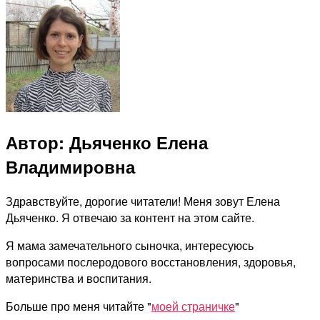
Автор: Дьяченко Елена
Владимировна
Здравствуйте, дорогие читатели! Меня зовут Елена
Дьяченко. Я отвечаю за контент на этом сайте.
Я мама замечательного сыночка, интересуюсь
вопросами послеродового восстановления, здоровья,
материнства и воспитания.
Больше про меня читайте "
моей страничке
"