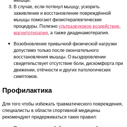
В случае, если потянул мышцу, ускорить
заживление и восстановление повреждённой
мышцы помогают физиотерапевтические
процедуры. Полезно
ультразвуковое воздействие
,
магнитотерапия
, а также диадинамотерапия.
Возобновление привычной физической нагрузки
допустимо только после окончательного
восстановления мышцы. О выздоровлении
свидетельствует отсутствие боли, дискомфорта при
движении, отёчности и других патологических
симптомов.
Профилактика
Для того чтобы избежать травматического повреждения,
специалисты в области спортивной медицины
рекомендуют придерживаться таких правил: