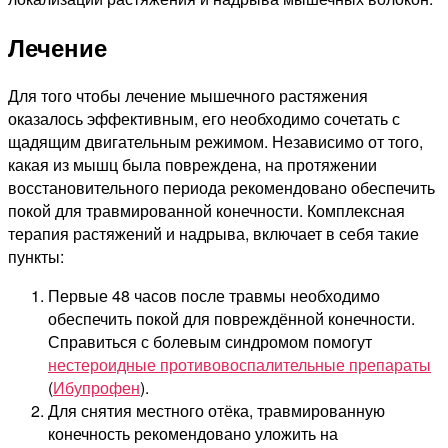
Лечение
Для того чтобы лечение мышечного растяжения
оказалось эффективным, его необходимо сочетать с
щадящим двигательным режимом. Независимо от того,
какая из мышц была повреждена, на протяжении
восстановительного периода рекомендовано обеспечить
покой для травмированной конечности. Комплексная
терапия растяжений и надрыва, включает в себя такие
пункты:
Первые 48 часов после травмы необходимо
обеспечить покой для повреждённой конечности.
Справиться с болевым синдромом помогут
нестероидные противовоспалительные препараты
(
Ибупрофен
).
Для снятия местного отёка, травмированную
конечность рекомендовано уложить на