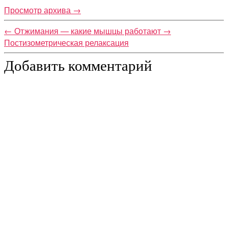
Просмотр архива
→
←
Отжимания — какие мышцы работают
→
Постизометрическая релаксация
Добавить комментарий