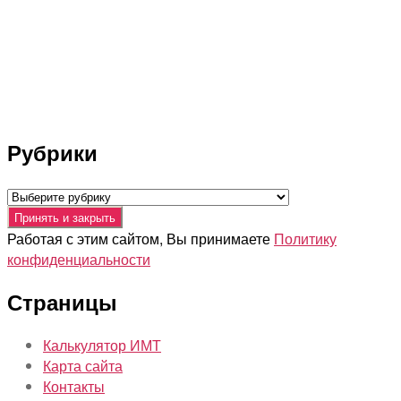
Рубрики
Рубрики
Работая с этим сайтом, Вы принимаете
Политику
конфиденциальности
Страницы
Калькулятор ИМТ
Карта сайта
Контакты