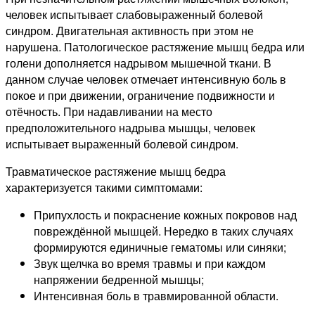
человек испытывает слабовыраженный болевой
синдром. Двигательная активность при этом не
нарушена. Патологическое растяжение мышц бедра или
голени дополняется надрывом мышечной ткани. В
данном случае человек отмечает интенсивную боль в
покое и при движении, ограничение подвижности и
отёчность. При надавливании на место
предположительного надрыва мышцы, человек
испытывает выраженный болевой синдром.
Травматическое растяжение мышц бедра
характеризуется такими симптомами:
Припухлость и покраснение кожных покровов над
повреждённой мышцей. Нередко в таких случаях
формируются единичные гематомы или синяки;
Звук щелчка во время травмы и при каждом
напряжении бедренной мышцы;
Интенсивная боль в травмированной области.