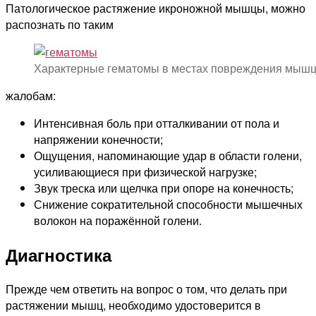
Патологическое растяжение икроножной мышцы, можно
распознать по таким
Характерные гематомы в местах повреждения мыш
жалобам:
Интенсивная боль при отталкивании от пола и
напряжении конечности;
Ощущения, напоминающие удар в области голени,
усиливающиеся при физической нагрузке;
Звук треска или щелчка при опоре на конечность;
Снижение сократительной способности мышечных
волокон на поражённой голени.
Диагностика
Прежде чем ответить на вопрос о том, что делать при
растяжении мышц, необходимо удостоверится в